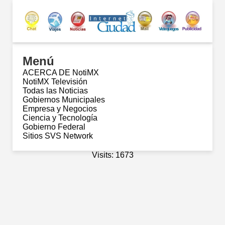
Menú
ACERCA DE NotiMX
NotiMX Televisión
Todas las Noticias
Gobiernos Municipales
Empresa y Negocios
Ciencia y Tecnología
Gobierno Federal
Sitios SVS Network
Visits: 1673