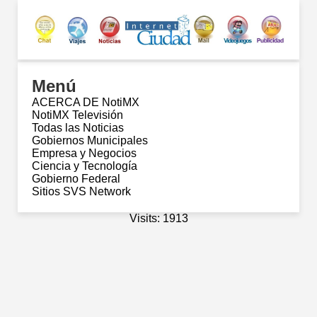
Menú
ACERCA DE NotiMX
NotiMX Televisión
Todas las Noticias
Gobiernos Municipales
Empresa y Negocios
Ciencia y Tecnología
Gobierno Federal
Sitios SVS Network
Visits: 1913