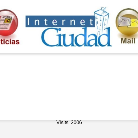
Visits: 2006