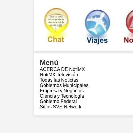
Menú
ACERCA DE NotiMX
NotiMX Televisión
Todas las Noticias
Gobiernos Municipales
Empresa y Negocios
Ciencia y Tecnología
Gobierno Federal
Sitios SVS Network