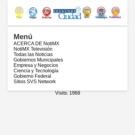
Menú
ACERCA DE NotiMX
NotiMX Televisión
Todas las Noticias
Gobiernos Municipales
Empresa y Negocios
Ciencia y Tecnología
Gobierno Federal
Sitios SVS Network
Visits: 1968