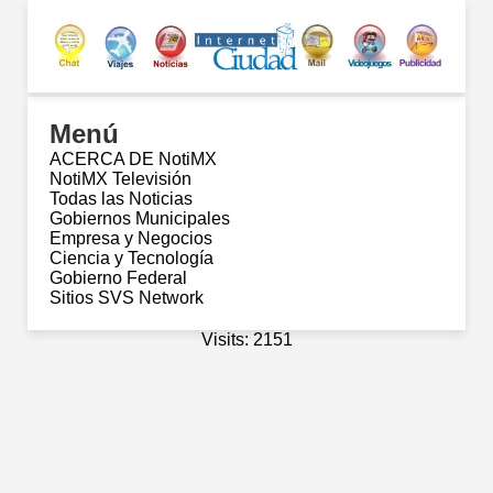
Menú
ACERCA DE NotiMX
NotiMX Televisión
Todas las Noticias
Gobiernos Municipales
Empresa y Negocios
Ciencia y Tecnología
Gobierno Federal
Sitios SVS Network
Visits: 2151