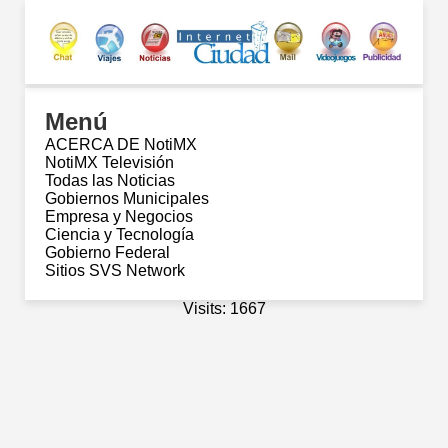
Menú
ACERCA DE NotiMX
NotiMX Televisión
Todas las Noticias
Gobiernos Municipales
Empresa y Negocios
Ciencia y Tecnología
Gobierno Federal
Sitios SVS Network
Visits: 1667