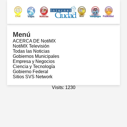
Menú
ACERCA DE NotiMX
NotiMX Televisión
Todas las Noticias
Gobiernos Municipales
Empresa y Negocios
Ciencia y Tecnología
Gobierno Federal
Sitios SVS Network
Visits: 1230