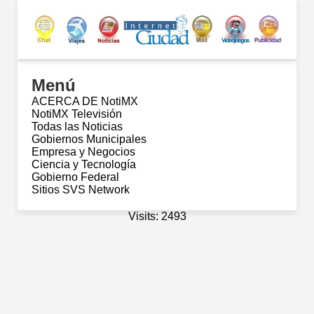
Menú
ACERCA DE NotiMX
NotiMX Televisión
Todas las Noticias
Gobiernos Municipales
Empresa y Negocios
Ciencia y Tecnología
Gobierno Federal
Sitios SVS Network
Visits: 2493