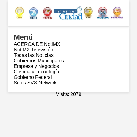
Menú
ACERCA DE NotiMX
NotiMX Televisión
Todas las Noticias
Gobiernos Municipales
Empresa y Negocios
Ciencia y Tecnología
Gobierno Federal
Sitios SVS Network
Visits: 2079