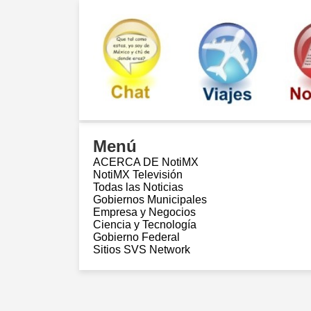
Menú
ACERCA DE NotiMX
NotiMX Televisión
Todas las Noticias
Gobiernos Municipales
Empresa y Negocios
Ciencia y Tecnología
Gobierno Federal
Sitios SVS Network