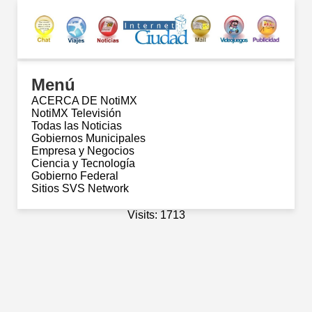
Menú
ACERCA DE NotiMX
NotiMX Televisión
Todas las Noticias
Gobiernos Municipales
Empresa y Negocios
Ciencia y Tecnología
Gobierno Federal
Sitios SVS Network
Visits: 1713