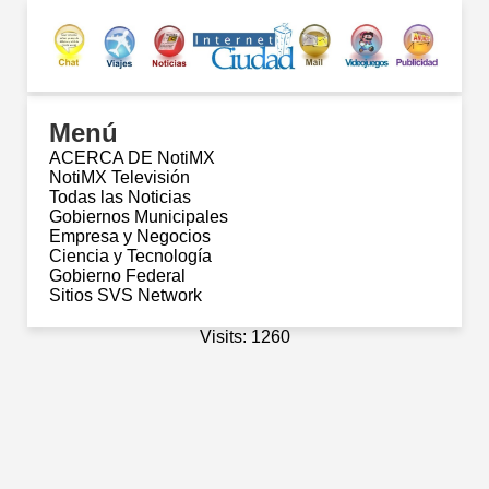
Menú
ACERCA DE NotiMX
NotiMX Televisión
Todas las Noticias
Gobiernos Municipales
Empresa y Negocios
Ciencia y Tecnología
Gobierno Federal
Sitios SVS Network
Visits: 1260