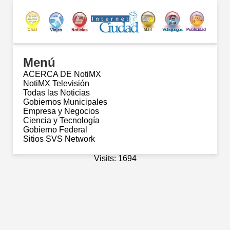
Menú
ACERCA DE NotiMX
NotiMX Televisión
Todas las Noticias
Gobiernos Municipales
Empresa y Negocios
Ciencia y Tecnología
Gobierno Federal
Sitios SVS Network
Visits: 1694