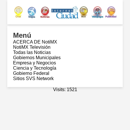
Menú
ACERCA DE NotiMX
NotiMX Televisión
Todas las Noticias
Gobiernos Municipales
Empresa y Negocios
Ciencia y Tecnología
Gobierno Federal
Sitios SVS Network
Visits: 1521