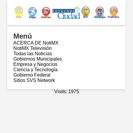
Menú
ACERCA DE NotiMX
NotiMX Televisión
Todas las Noticias
Gobiernos Municipales
Empresa y Negocios
Ciencia y Tecnología
Gobierno Federal
Sitios SVS Network
Visits: 1975