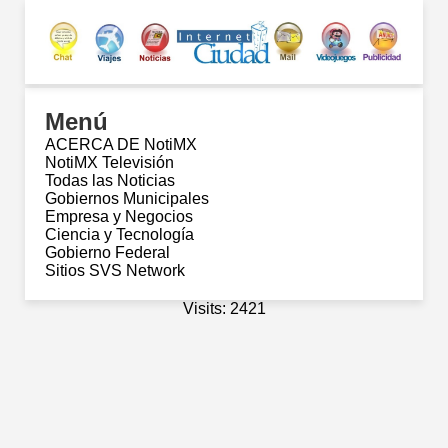
Menú
ACERCA DE NotiMX
NotiMX Televisión
Todas las Noticias
Gobiernos Municipales
Empresa y Negocios
Ciencia y Tecnología
Gobierno Federal
Sitios SVS Network
Visits: 2421