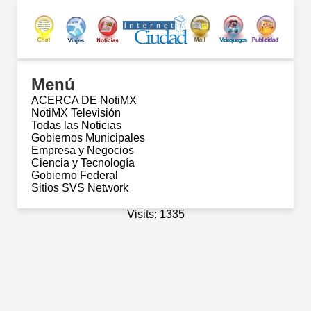
Menú
ACERCA DE NotiMX
NotiMX Televisión
Todas las Noticias
Gobiernos Municipales
Empresa y Negocios
Ciencia y Tecnología
Gobierno Federal
Sitios SVS Network
Visits: 1335