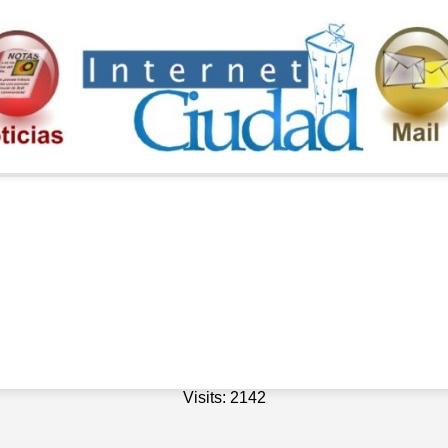
Visits: 2142