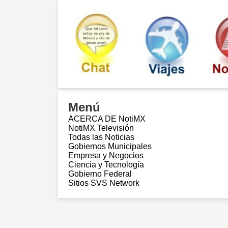
Menú
ACERCA DE NotiMX
NotiMX Televisión
Todas las Noticias
Gobiernos Municipales
Empresa y Negocios
Ciencia y Tecnología
Gobierno Federal
Sitios SVS Network